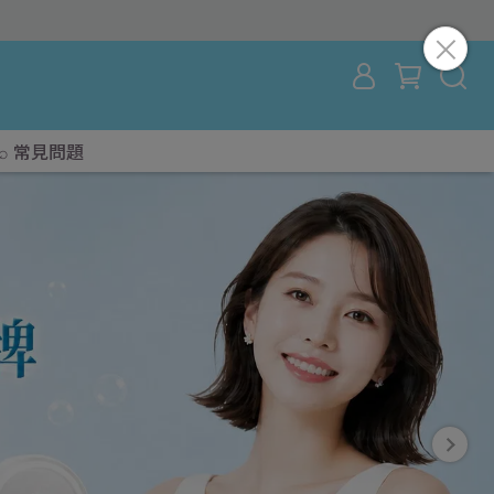
⌕ 常見問題