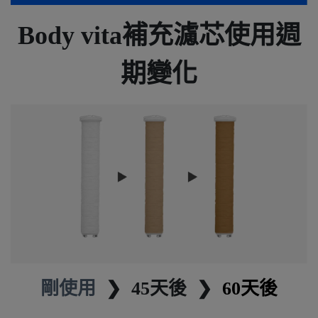
Body vita補充濾芯使用週
期變化
剛使用
❯ 45天後 ❯
60天後