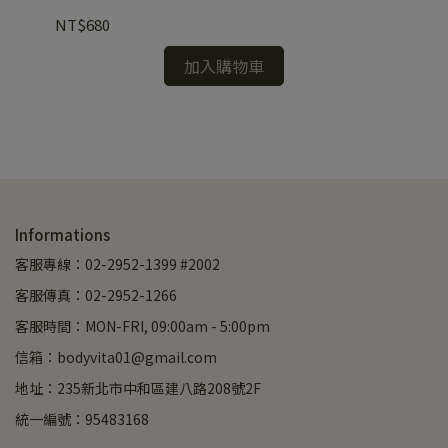
NT$680
NT
加入購物車
Informations
客服專線：02-2952-1399 #2002
客服傳真：02-2952-1266
客服時間：MON-FRI, 09:00am - 5:00pm
信箱：bodyvita01@gmail.com
地址：235新北市中和區建八路208號2F
統一編號：95483168